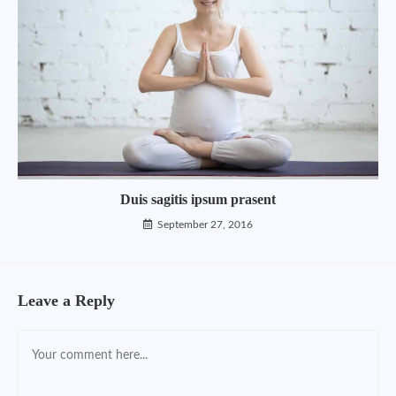
Duis sagitis ipsum prasent
September 27, 2016
Leave a Reply