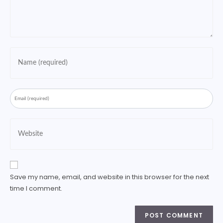
Save my name, email, and website in this browser for the next
time I comment.