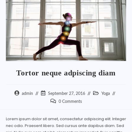
Tortor neque adpiscing diam
admin
September 27, 2016
Yoga
0 Comments
Lorem ipsum dolor sit amet, consectetur adipiscing elit. Integer
nec odio. Praesent libero. Sed cursus ante dapibus diam. Sed