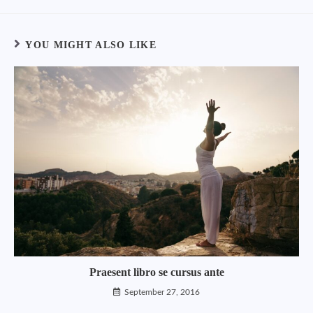
YOU MIGHT ALSO LIKE
Praesent libro se cursus ante
September 27, 2016