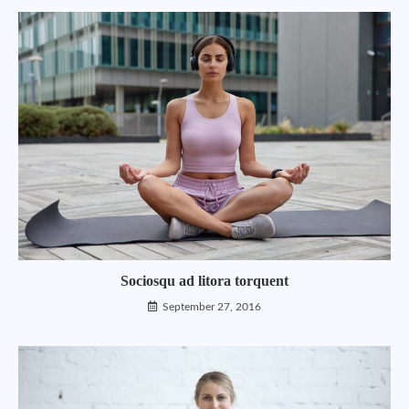
Sociosqu ad litora torquent
September 27, 2016