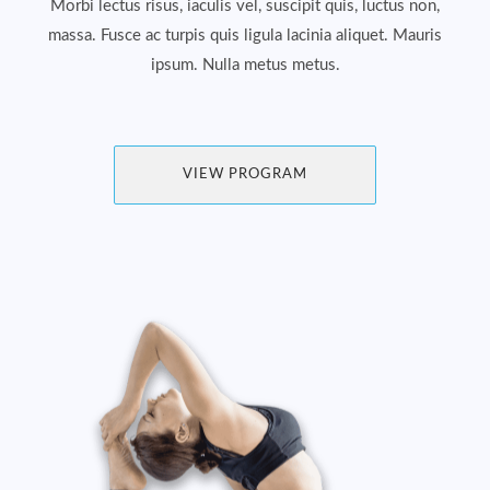
Morbi lectus risus, iaculis vel, suscipit quis, luctus non,
massa. Fusce ac turpis quis ligula lacinia aliquet. Mauris
ipsum. Nulla metus metus.
VIEW PROGRAM