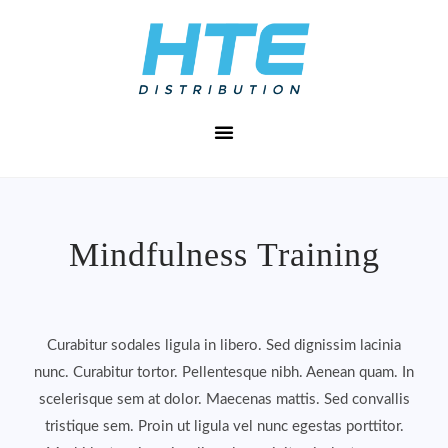
Mindfulness Training
Curabitur sodales ligula in libero. Sed dignissim lacinia
nunc. Curabitur tortor. Pellentesque nibh. Aenean quam. In
scelerisque sem at dolor. Maecenas mattis. Sed convallis
tristique sem. Proin ut ligula vel nunc egestas porttitor.