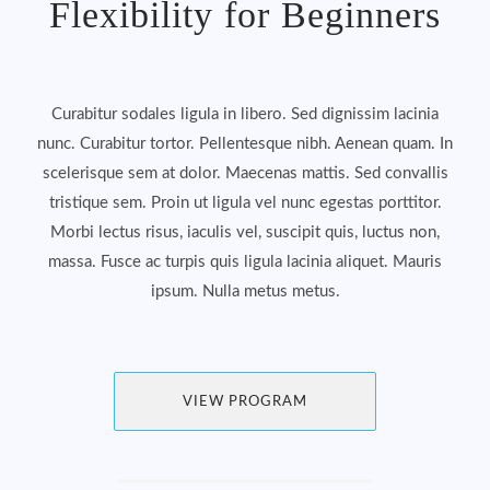
Flexibility for Beginners
Curabitur sodales ligula in libero. Sed dignissim lacinia
nunc. Curabitur tortor. Pellentesque nibh. Aenean quam. In
scelerisque sem at dolor. Maecenas mattis. Sed convallis
tristique sem. Proin ut ligula vel nunc egestas porttitor.
Morbi lectus risus, iaculis vel, suscipit quis, luctus non,
massa. Fusce ac turpis quis ligula lacinia aliquet. Mauris
ipsum. Nulla metus metus.
VIEW PROGRAM