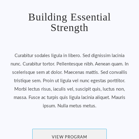
Building Essential
Strength
Curabitur sodales ligula in libero. Sed dignissim lacinia
nunc. Curabitur tortor. Pellentesque nibh. Aenean quam. In
scelerisque sem at dolor. Maecenas mattis. Sed convallis
tristique sem. Proin ut ligula vel nunc egestas porttitor.
Morbi lectus risus, iaculis vel, suscipit quis, luctus non,
massa. Fusce ac turpis quis ligula lacinia aliquet. Mauris
ipsum. Nulla metus metus.
VIEW PROGRAM